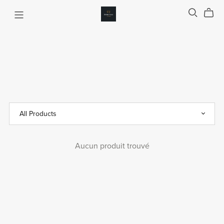
Aucun produit trouvé