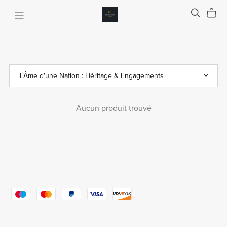
Aucun produit trouvé